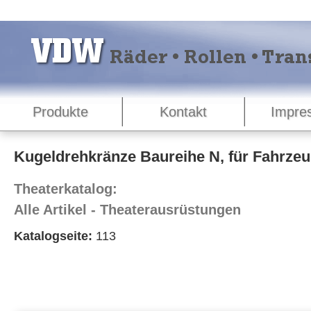
Produkte
Kontakt
Impre
Kugeldrehkränze Baureihe N, für Fahrzeu
Theaterkatalog:
Alle Artikel - Theaterausrüstungen
Katalogseite:
113