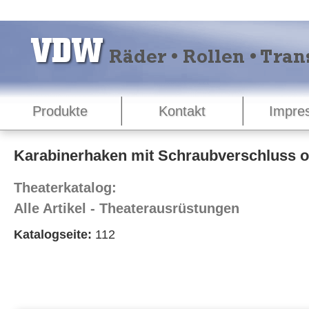
Produkte
Kontakt
Impre
Karabinerhaken mit Schraubverschluss o
Theaterkatalog:
Alle Artikel - Theaterausrüstungen
Katalogseite:
112