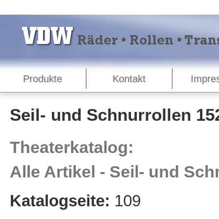
Produkte
Kontakt
Impre
Seil- und Schnurrollen 15
Theaterkatalog:
Alle Artikel - Seil- und Sc
Katalogseite:
109