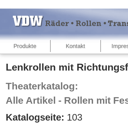
Produkte
Kontakt
Impre
Lenkrollen mit Richtungsfe
Theaterkatalog:
Alle Artikel - Rollen mit Fe
Katalogseite:
103